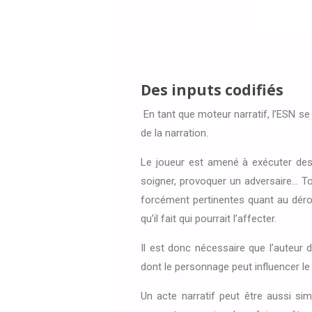
Des inputs codifiés
En tant que moteur narratif, l’ESN se d
de la narration.
Le joueur est amené à exécuter des 
soigner, provoquer un adversaire… To
forcément pertinentes quant au déroul
qu’il fait qui pourrait l’affecter.
Il est donc nécessaire que l’auteur 
dont le personnage peut influencer le 
Un acte narratif peut être aussi si