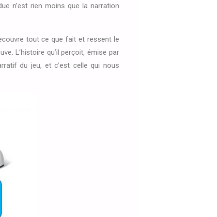
ndue n’est rien moins que la narration
recouvre tout ce que fait et ressent le
e. L’histoire qu’il perçoit, émise par
ratif du jeu, et c’est celle qui nous