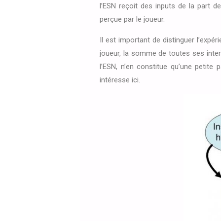
l’ESN reçoit des inputs de la part de
perçue par le joueur.
Il est important de distinguer l’expér
joueur, la somme de toutes ses intera
l’ESN, n’en constitue qu’une petite 
intéresse ici.