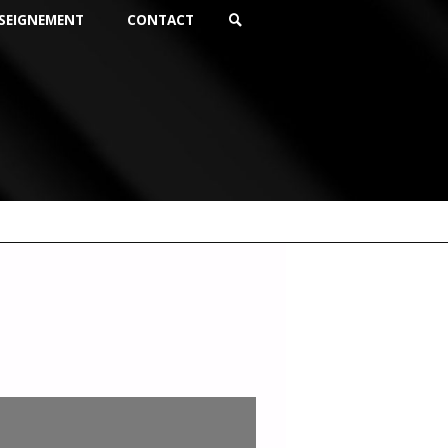
SEIGNEMENT
CONTACT