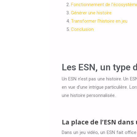
Fonctionnement de l'écosystèm
Générer une histoire
Transformer l'histoire en jeu
Conclusion
Les ESN, un type d
Un ESN n’est pas une histoire. Un ES
en vue d’une intrigue particulière. Lo
une histoire personnalisée.
La place de l’ESN dans
Dans un jeu vidéo, un ESN fait offi