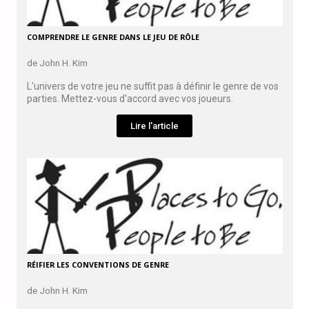
COMPRENDRE LE GENRE DANS LE JEU DE RÔLE
de John H. Kim
L'univers de votre jeu ne suffit pas à définir le genre de vos
parties. Mettez-vous d'accord avec vos joueurs.
Lire l'article
RÉIFIER LES CONVENTIONS DE GENRE
de John H. Kim