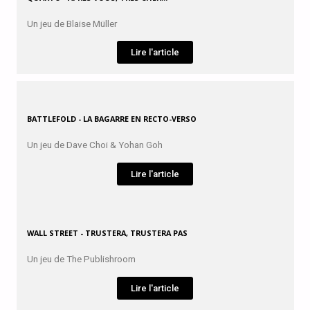
Un jeu de Blaise Müller
Lire l'article
BATTLEFOLD - LA BAGARRE EN RECTO-VERSO
Un jeu de Dave Choi & Yohan Goh
Lire l'article
WALL STREET - TRUSTERA, TRUSTERA PAS
Un jeu de The Publishroom
Lire l'article