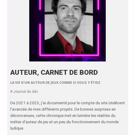
AUTEUR, CARNET DE BORD
LA VIE D'UN AUTEUR DE JEUX COMME SI VOUS Y ÉTIEZ
# Journal de dév
De 2021 à 2023, j'ai documenté pour le compte du site
Undécent
l'avancée de mes différents projets. De bonnes surprises en
déconvenues, cette chronique met en lumière les réalités du
métier d'auteur de jeu et un peu du fonctionnement du monde
ludique.