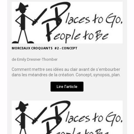
MORCEAUX CROQUANTS #2 - CONCEPT
de Emily Dresner-Thornber
Comment mettre ses idées au clair avant de s'embourber
dans les méandres de la création. Concept, synopsis, plan.
Lire l'article