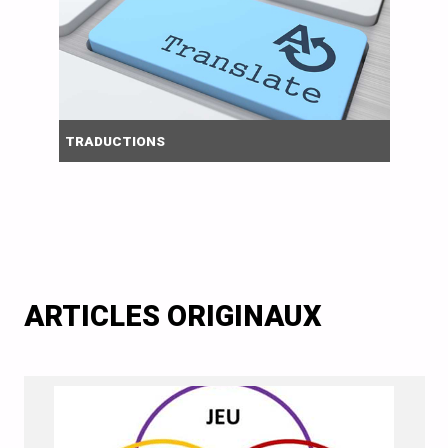
TRADUCTIONS
ARTICLES ORIGINAUX