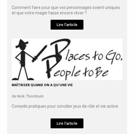
Comment faire pour que vos personnages soient uniques
et que votre magie fasse encore rêver ?
Lire l'article
MAÎTRISER QUAND ON A QU'UNE VIE
de Nick Thornburn
Conseils pratiques pour concilier jeux de rôle et vie active.
Lire l'article