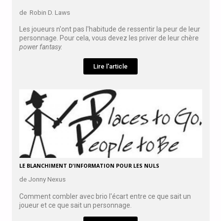
de Robin D. Laws
Les joueurs n'ont pas l'habitude de ressentir la peur de leur
personnage. Pour cela, vous devez les priver de leur chère
power fantasy.
Lire l'article
LE BLANCHIMENT D'INFORMATION POUR LES NULS
de Jonny Nexus
Comment combler avec brio l'écart entre ce que sait un
joueur et ce que sait un personnage.