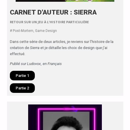
CARNET D'AUTEUR : SIERRA
RETOUR SUR UN JEU À L'HISTOIRE PARTICULIÈRE
# Post-Mortem, Game Design
Dans cette série de deux articles, je reviens sur l'histoire de la
création de
Sierra
et je détaille les choix de design que j'ai
effectué.
Publié sur Ludovox, en Français
Partie 1
Partie 2