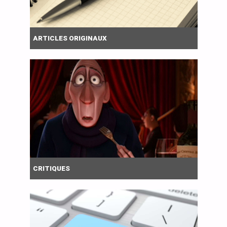
ARTICLES ORIGINAUX
CRITIQUES