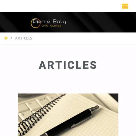
ARTICLES
ARTICLES