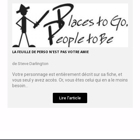
LA FEUILLE DE PERSO N'EST PAS VOTRE AMIE
de Steve Darlington
Votre personnage est entièrement décrit sur sa fiche, et
vous seul y avez accès. Or, vous êtes celui qui en a le moins
besoin...
Lire l'article