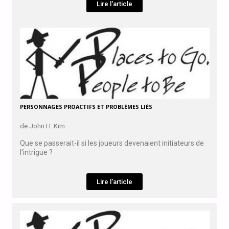
Lire l'article
PERSONNAGES PROACTIFS ET PROBLÈMES LIÉS
de John H. Kim
Que se passerait-il si les joueurs devenaient initiateurs de
l'intrigue ?
Lire l'article