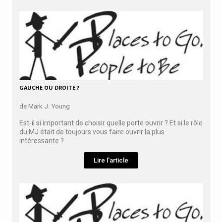
GAUCHE OU DROITE ?
de Mark J. Young
Est-il si important de choisir quelle porte ouvrir ? Et si le rôle
du MJ était de toujours vous faire ouvrir la plus
intéressante ?
Lire l'article