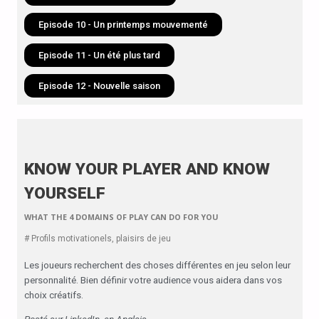
Episode 10 - Un printemps mouvementé
Episode 11 - Un été plus tard
Episode 12 - Nouvelle saison
KNOW YOUR PLAYER AND KNOW
YOURSELF
WHAT THE 4 DOMAINS OF PLAY CAN DO FOR YOU
# Profils motivationels, plaisirs de jeu
Les joueurs recherchent des choses différentes en jeu selon leur
personnalité. Bien définir votre audience vous aidera dans vos
choix créatifs.