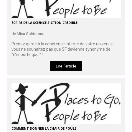
ÉCRIRE DE LA SCIENCE-FICTION CRÉDIBLE
de Mica Goldstone
Prenez garde à la cohérence interne de votre univers si
vous ne souhaitez pas que SF devienne synonyme de
"n'importe quoi" !
Lire l'article
COMMENT DONNER LA CHAIR DE POULE