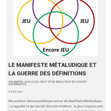
LE MANIFESTE MÉTALUDIQUE ET
LA GUERRE DES DÉFINITIONS
UN RAPPEL QUE LE JEU PEUT ÊTRE BEAUCOUP DE CHOSES
DIFFÉRENTES
# Parti pris
Ma position dans la polémique autour du Manifeste Métaludique.
J'y rappelle ce qui devrait être une évidence : le jeu a toujours pris